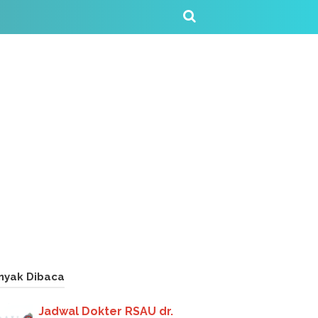
nyak Dibaca
Jadwal Dokter RSAU dr.