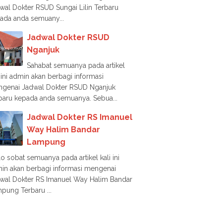
wal Dokter RSUD Sungai Lilin Terbaru
ada anda semuany...
Jadwal Dokter RSUD
Nganjuk
Sahabat semuanya pada artikel
i ini admin akan berbagi informasi
genai Jadwal Dokter RSUD Nganjuk
baru kepada anda semuanya. Sebua...
Jadwal Dokter RS Imanuel
Way Halim Bandar
Lampung
lo sobat semuanya pada artikel kali ini
in akan berbagi informasi mengenai
wal Dokter RS Imanuel Way Halim Bandar
pung Terbaru ...