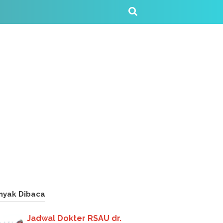
nyak Dibaca
Jadwal Dokter RSAU dr.