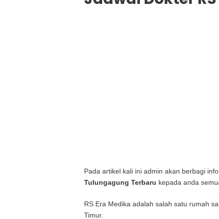
Pada artikel kali ini admin akan berbagi i
Tulungagung Terbaru
kepada anda semu
RS Era Medika adalah salah satu rumah sa
Timur.