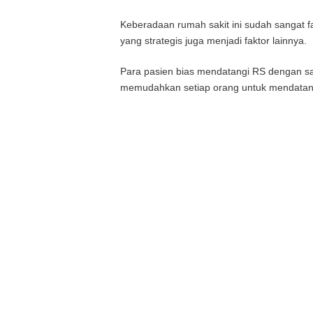
Keberadaan rumah sakit ini sudah sangat fa
yang strategis juga menjadi faktor lainnya.
Para pasien bias mendatangi RS dengan sa
memudahkan setiap orang untuk mendatang