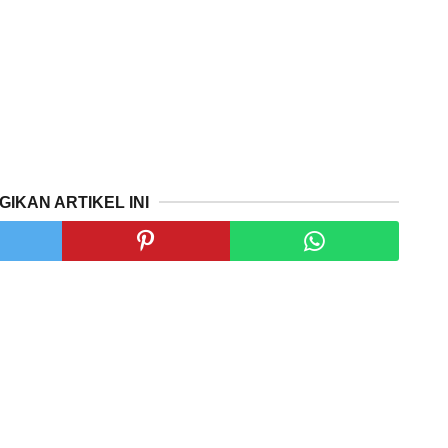
GIKAN ARTIKEL INI