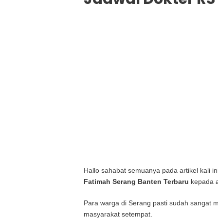
Hallo sahabat semuanya pada artikel kali 
Fatimah Serang Banten Terbaru
kepada 
Para warga di Serang pasti sudah sangat m
masyarakat setempat.