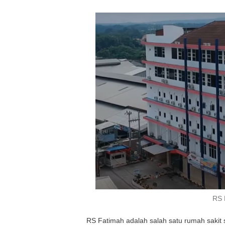
RS 
RS Fatimah adalah salah satu rumah sakit 