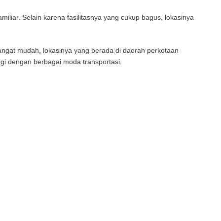
miliar. Selain karena fasilitasnya yang cukup bagus, lokasinya
ngat mudah, lokasinya yang berada di daerah perkotaan
i dengan berbagai moda transportasi.