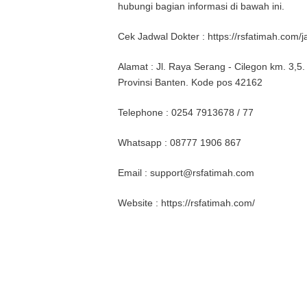
hubungi bagian informasi di bawah ini.
Cek Jadwal Dokter : https://rsfatimah.com/j
Alamat : Jl. Raya Serang - Cilegon km. 3,
Provinsi Banten. Kode pos 42162
Telephone : 0254 7913678 / 77
Whatsapp : 08777 1906 867
Email : support@rsfatimah.com
Website : https://rsfatimah.com/