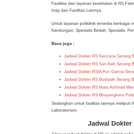
Fasilitas dan layanan kesehatan di RS Fati
Inap dan Fasilitas Lainnya.
Untuk layanan poliklinik tersedia berbagai 
Kandungan, Spesialis Bedah, Spesialis, Pe
Baca juga :
Jadwal Dokter RS Kencana Serang 
Jadwal Dokter RS Sari Asih Serang 
Jadwal Dokter RSIA Puri Garcia Ser
Jadwal Dokter RS Budiasih Serang 
Jadwal Dokter RS Mata Achmad War
Jadwal Dokter RS Bhayangkara Pold
Sedangkan untuk fasilitas lainnya meliputi 
Laboratorium.
Jadwal Dokter