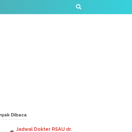
nyak Dibaca
Jadwal Dokter RSAU dr.