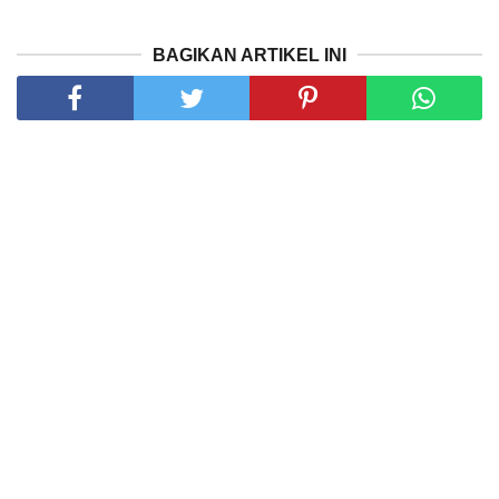
BAGIKAN ARTIKEL INI