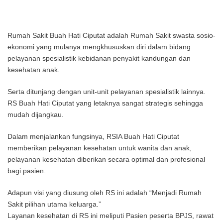
Rumah Sakit Buah Hati Ciputat adalah Rumah Sakit swasta sosio-
ekonomi yang mulanya mengkhususkan diri dalam bidang
pelayanan spesialistik kebidanan penyakit kandungan dan
kesehatan anak.
Serta ditunjang dengan unit-unit pelayanan spesialistik lainnya.
RS Buah Hati Ciputat yang letaknya sangat strategis sehingga
mudah dijangkau.
Dalam menjalankan fungsinya, RSIA Buah Hati Ciputat
memberikan pelayanan kesehatan untuk wanita dan anak,
pelayanan kesehatan diberikan secara optimal dan profesional
bagi pasien.
Adapun visi yang diusung oleh RS ini adalah “Menjadi Rumah
Sakit pilihan utama keluarga.”
Layanan kesehatan di RS ini meliputi Pasien peserta BPJS, rawat