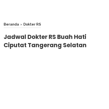
Beranda
›
Dokter RS
Jadwal Dokter RS Buah Hati
Ciputat Tangerang Selatan