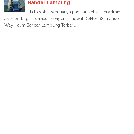
Bandar Lampung
Hallo sobat semuanya pada artikel kali ini admin
akan berbagi informasi mengenai Jadwal Dokter RS Imanuel
Way Halim Bandar Lampung Terbaru ...