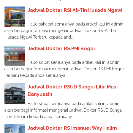
Jadwal Dokter RSI At-Tin Husada Ngawi
Hallo sahabat semuanya pada artikel kali ini admin
akan berbagi informasi mengenai Jadwal Dokter RSI At-Tin
Husada Ngawi Terbaru kepada and...
Jadwal Dokter RS PMI Bogor
Hallo sobat semuanya pada artikel kali ini admin
akan berbagi informasi mengenai Jadwal Dokter RS PMI Bogor
Terbaru kepada anda semuanya.
Jadwal Dokter RSUD Sungai Lilin Musi
Banyuasin
Hallo sobat semuanya pada artikel kali ini admin
akan berbagi informasi mengenai Jadwal Dokter RSUD Sungai
Lilin Terbaru kepada anda semuany...
Jadwal Dokter RS Imanuel Way Halim