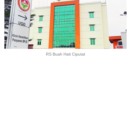
RS Buah Hati Ciputat