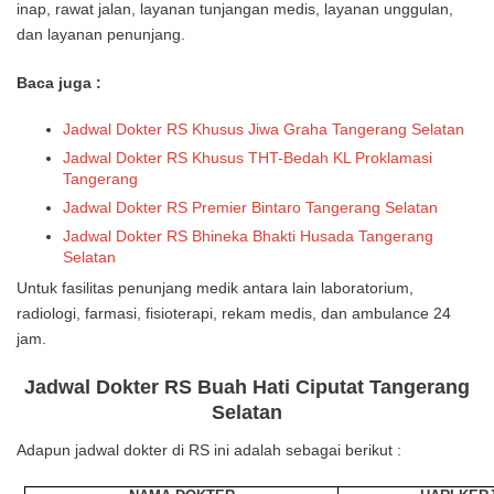
inap, rawat jalan, layanan tunjangan medis, layanan unggulan,
dan layanan penunjang.
Baca juga :
Jadwal Dokter RS Khusus Jiwa Graha Tangerang Selatan
Jadwal Dokter RS Khusus THT-Bedah KL Proklamasi
Tangerang
Jadwal Dokter RS Premier Bintaro Tangerang Selatan
Jadwal Dokter RS Bhineka Bhakti Husada Tangerang
Selatan
Untuk fasilitas penunjang medik antara lain laboratorium,
radiologi, farmasi, fisioterapi, rekam medis, dan ambulance 24
jam.
Jadwal Dokter RS Buah Hati Ciputat Tangerang
Selatan
Adapun jadwal dokter di RS ini adalah sebagai berikut :