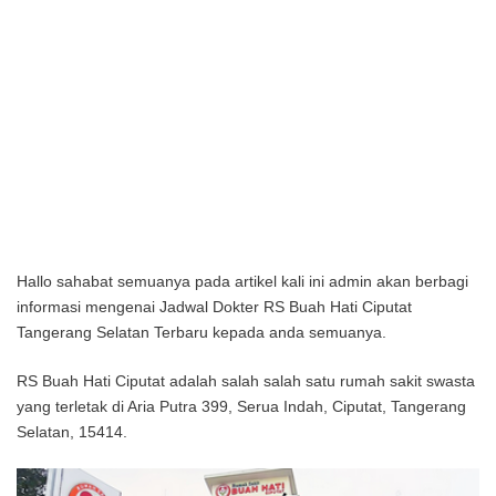
Hallo sahabat semuanya pada artikel kali ini admin akan berbagi
informasi mengenai Jadwal Dokter RS Buah Hati Ciputat
Tangerang Selatan Terbaru kepada anda semuanya.
RS Buah Hati Ciputat adalah salah salah satu rumah sakit swasta
yang terletak di Aria Putra 399, Serua Indah, Ciputat, Tangerang
Selatan, 15414.