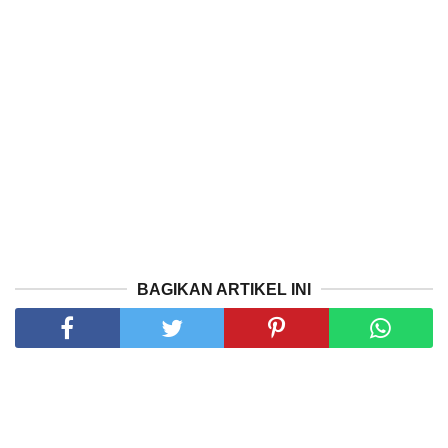
BAGIKAN ARTIKEL INI