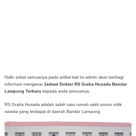
Hallo sobat semuanya pada artikel kali ini admin akan berbagi
informasi mengenai
Jadwal Dokter RS Graha Husada Bandar
Lampung Terbaru
kepada anda semuanya.
RS Graha Husada adalah salah satu rumah sakit umum milik
swasta yang terdapat di daerah Bandar Lampung.