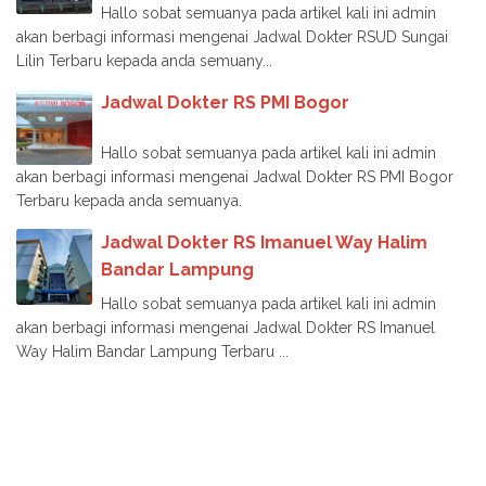
Hallo sobat semuanya pada artikel kali ini admin
akan berbagi informasi mengenai Jadwal Dokter RSUD Sungai
Lilin Terbaru kepada anda semuany...
Jadwal Dokter RS PMI Bogor
Hallo sobat semuanya pada artikel kali ini admin
akan berbagi informasi mengenai Jadwal Dokter RS PMI Bogor
Terbaru kepada anda semuanya.
Jadwal Dokter RS Imanuel Way Halim
Bandar Lampung
Hallo sobat semuanya pada artikel kali ini admin
akan berbagi informasi mengenai Jadwal Dokter RS Imanuel
Way Halim Bandar Lampung Terbaru ...