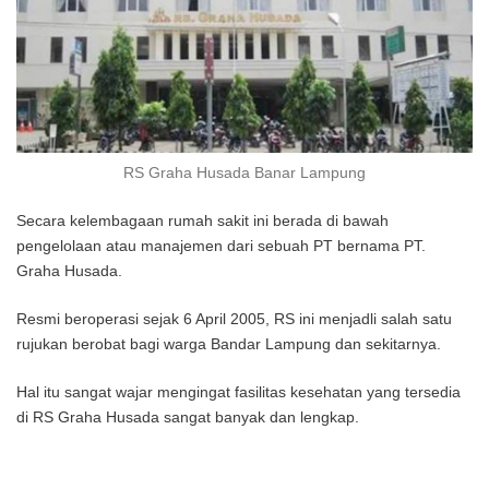
RS Graha Husada Banar Lampung
Secara kelembagaan rumah sakit ini berada di bawah
pengelolaan atau manajemen dari sebuah PT bernama PT.
Graha Husada.
Resmi beroperasi sejak 6 April 2005, RS ini menjadli salah satu
rujukan berobat bagi warga Bandar Lampung dan sekitarnya.
Hal itu sangat wajar mengingat fasilitas kesehatan yang tersedia
di RS Graha Husada sangat banyak dan lengkap.