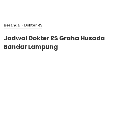
Beranda
›
Dokter RS
Jadwal Dokter RS Graha Husada
Bandar Lampung