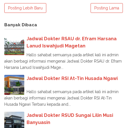
Posting Lebih Baru
Posting Lama
Banyak Dibaca
Jadwal Dokter RSAU dr. Efram Harsana
Lanud Iswahjudi Magetan
Hallo sahabat semuanya pada artikel kali ini admin
akan berbagi informasi mengenai Jadwal Dokter RSAU dr. Efram
Harsana Lanud Iswahjudi Mage...
Jadwal Dokter RSI At-Tin Husada Ngawi
Hallo sahabat semuanya pada artikel kali ini admin
akan berbagi informasi mengenai Jadwal Dokter RSI At-Tin
Husada Ngawi Terbaru kepada and...
Jadwal Dokter RSUD Sungai Lilin Musi
Banyuasin