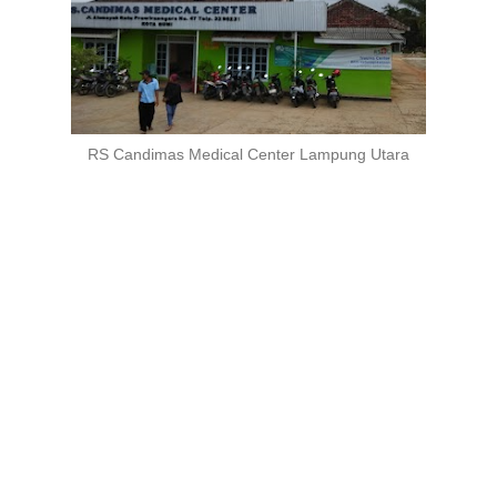
RS Candimas Medical Center Lampung Utara