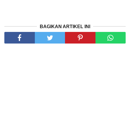
BAGIKAN ARTIKEL INI