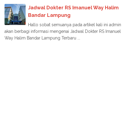
Jadwal Dokter RS Imanuel Way Halim
Bandar Lampung
Hallo sobat semuanya pada artikel kali ini admin
akan berbagi informasi mengenai Jadwal Dokter RS Imanuel
Way Halim Bandar Lampung Terbaru ...