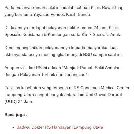
Pada mulanya rumah sakit ini adalah sebuah Klinik Rawat Inap
yang bernama Yayasan Pondok Kasih Bunda.
Di dalamnya terdapat pelayanan dokter umum 24 jam, Klinik
Spesialis Kebidanan & Kandungan serta Klinik Spesialis Anak.
Demi meningkatkan pelayanannya kepada masyarakat luas
akhirnya statusnya meningngkat menjadi RSU sampai saat ini.
Adapun visi dari RS ini adalah “Menjadi Rumah Sakit Andalan
dengan Pelayanan Terbaik dan Terjangkau”.
Fasilitas kesehatan yang tersedia di RS Candimas Medical Center
Lampung Utara sangat banyak antara lain Unit Gawat Darurat
(UGD) 24 Jam.
Baca juga :
Jadwal Dokter RS Handayani Lampung Utara