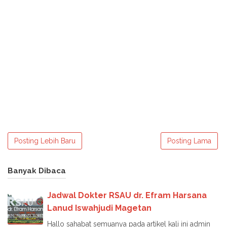
Posting Lebih Baru
Posting Lama
Banyak Dibaca
Jadwal Dokter RSAU dr. Efram Harsana
Lanud Iswahjudi Magetan
Hallo sahabat semuanya pada artikel kali ini admin