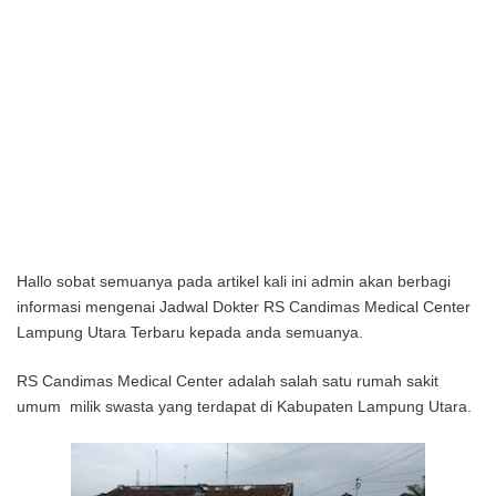
Hallo sobat semuanya pada artikel kali ini admin akan berbagi
informasi mengenai Jadwal Dokter RS Candimas Medical Center
Lampung Utara Terbaru kepada anda semuanya.
RS Candimas Medical Center adalah salah satu rumah sakit
umum milik swasta yang terdapat di Kabupaten Lampung Utara.