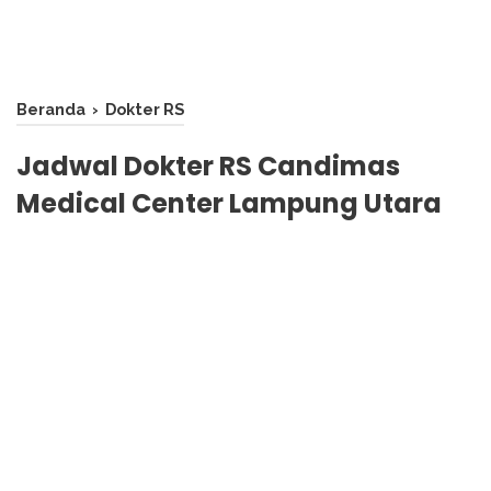
Beranda
›
Dokter RS
Jadwal Dokter RS Candimas
Medical Center Lampung Utara