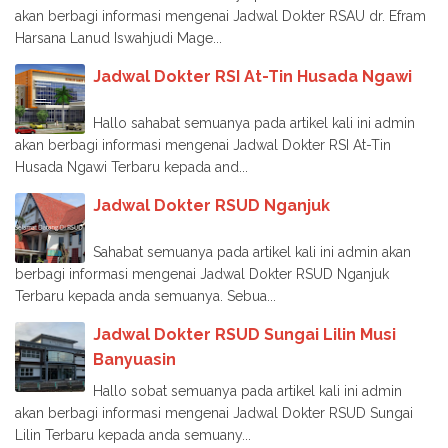
akan berbagi informasi mengenai Jadwal Dokter RSAU dr. Efram
Harsana Lanud Iswahjudi Mage...
Jadwal Dokter RSI At-Tin Husada Ngawi
Hallo sahabat semuanya pada artikel kali ini admin
akan berbagi informasi mengenai Jadwal Dokter RSI At-Tin
Husada Ngawi Terbaru kepada and...
Jadwal Dokter RSUD Nganjuk
Sahabat semuanya pada artikel kali ini admin akan
berbagi informasi mengenai Jadwal Dokter RSUD Nganjuk
Terbaru kepada anda semuanya. Sebua...
Jadwal Dokter RSUD Sungai Lilin Musi
Banyuasin
Hallo sobat semuanya pada artikel kali ini admin
akan berbagi informasi mengenai Jadwal Dokter RSUD Sungai
Lilin Terbaru kepada anda semuany...