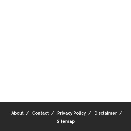
About
Contact
Privacy Policy
Disclaimer
Sitemap