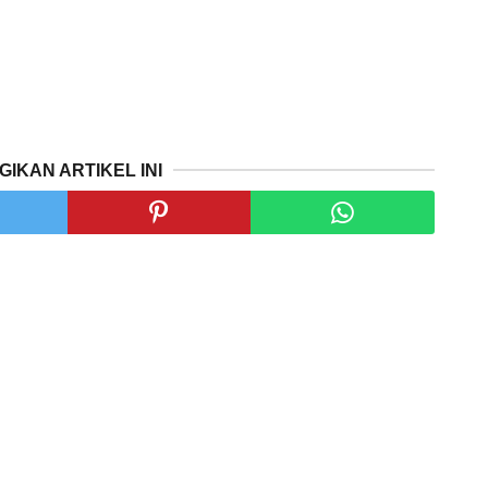
GIKAN ARTIKEL INI