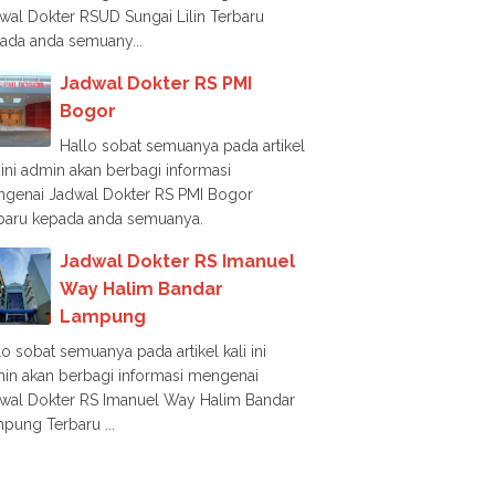
wal Dokter RSUD Sungai Lilin Terbaru
ada anda semuany...
Jadwal Dokter RS PMI
Bogor
Hallo sobat semuanya pada artikel
i ini admin akan berbagi informasi
genai Jadwal Dokter RS PMI Bogor
baru kepada anda semuanya.
Jadwal Dokter RS Imanuel
Way Halim Bandar
Lampung
lo sobat semuanya pada artikel kali ini
in akan berbagi informasi mengenai
wal Dokter RS Imanuel Way Halim Bandar
pung Terbaru ...