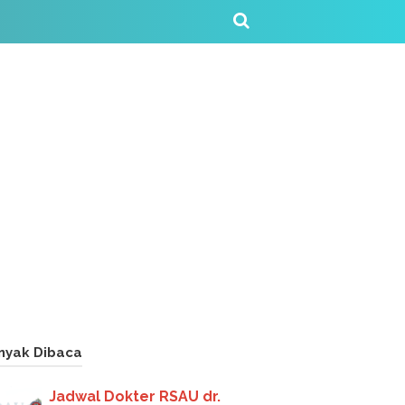
nyak Dibaca
Jadwal Dokter RSAU dr.