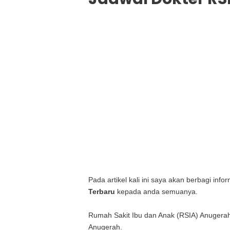
Pada artikel kali ini saya akan berbagi inf
Terbaru
kepada anda semuanya.
Rumah Sakit Ibu dan Anak (RSIA) Anugera
Anugerah.