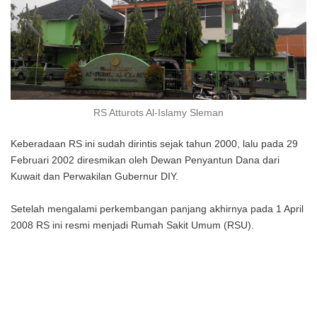
RS Atturots Al-Islamy Sleman
Keberadaan RS ini sudah dirintis sejak tahun 2000, lalu pada 29
Februari 2002 diresmikan oleh Dewan Penyantun Dana dari
Kuwait dan Perwakilan Gubernur DIY.
Setelah mengalami perkembangan panjang akhirnya pada 1 April
2008 RS ini resmi menjadi Rumah Sakit Umum (RSU).