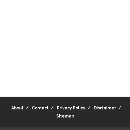
About
Contact
Privacy Policy
Disclaimer
Sitemap