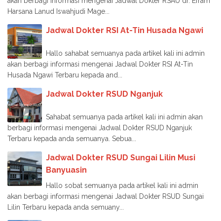
akan berbagi informasi mengenai Jadwal Dokter RSAU dr. Efram
Harsana Lanud Iswahjudi Mage...
Jadwal Dokter RSI At-Tin Husada Ngawi
Hallo sahabat semuanya pada artikel kali ini admin
akan berbagi informasi mengenai Jadwal Dokter RSI At-Tin
Husada Ngawi Terbaru kepada and...
Jadwal Dokter RSUD Nganjuk
Sahabat semuanya pada artikel kali ini admin akan
berbagi informasi mengenai Jadwal Dokter RSUD Nganjuk
Terbaru kepada anda semuanya. Sebua...
Jadwal Dokter RSUD Sungai Lilin Musi
Banyuasin
Hallo sobat semuanya pada artikel kali ini admin
akan berbagi informasi mengenai Jadwal Dokter RSUD Sungai
Lilin Terbaru kepada anda semuany...