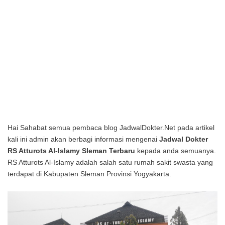
Hai Sahabat semua pembaca blog JadwalDokter.Net pada artikel
kali ini admin akan berbagi informasi mengenai
Jadwal Dokter
RS Atturots Al-Islamy Sleman Terbaru
kepada anda semuanya.
RS Atturots Al-Islamy adalah salah satu rumah sakit swasta yang
terdapat di Kabupaten Sleman Provinsi Yogyakarta.