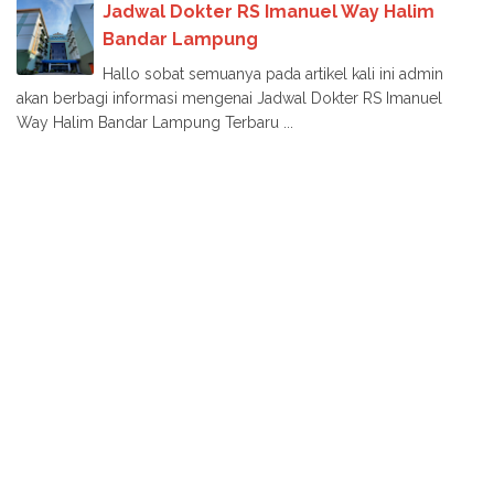
Jadwal Dokter RS Imanuel Way Halim
Bandar Lampung
Hallo sobat semuanya pada artikel kali ini admin
akan berbagi informasi mengenai Jadwal Dokter RS Imanuel
Way Halim Bandar Lampung Terbaru ...