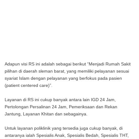
Adapun visi RS ini adalah sebagai berikut “Menjadi Rumah Sakit
pilihan di daerah sleman barat, yang memiliki pelayanan sesuai
syariat Islam dengan pelayanan yang berfokus pada pasien
(patient centered care)”.
Layanan di RS ini cukup banyak antara lain IGD 24 Jam,
Pertolongan Persalinan 24 Jam, Pemeriksaan dan Rekan
Jantung, Layanan Khitan dan sebagainya.
Untuk layanan poliklinik yang tersedia juga cukup banyak, di
antaranya ialah Spesialis Anak, Spesialis Bedah, Spesialis THT,