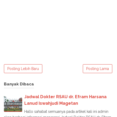
Posting Lebih Baru
Posting Lama
Banyak Dibaca
Jadwal Dokter RSAU dr. Efram Harsana
Lanud Iswahjudi Magetan
Hallo sahabat semuanya pada artikel kali ini admin