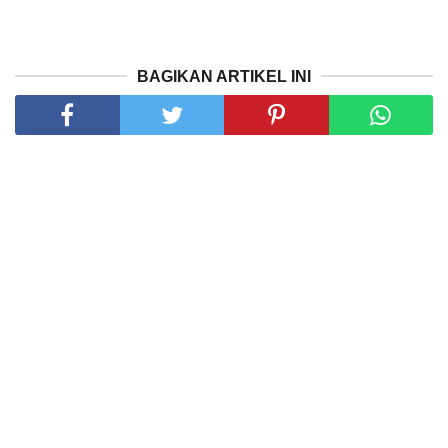
BAGIKAN ARTIKEL INI