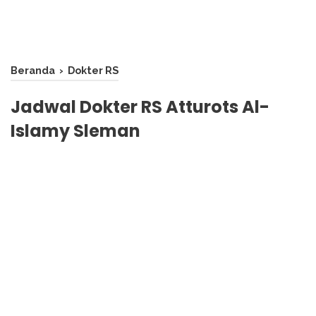
Beranda
›
Dokter RS
Jadwal Dokter RS Atturots Al-
Islamy Sleman