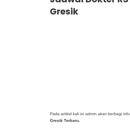
Gresik
Pada artikel kali ini admin akan berbagi i
Gresik Terbaru.