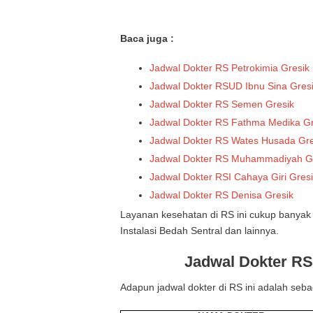
Baca juga :
Jadwal Dokter RS Petrokimia Gresik
Jadwal Dokter RSUD Ibnu Sina Gres
Jadwal Dokter RS Semen Gresik
Jadwal Dokter RS Fathma Medika Gr
Jadwal Dokter RS Wates Husada Gre
Jadwal Dokter RS Muhammadiyah G
Jadwal Dokter RSI Cahaya Giri Gres
Jadwal Dokter RS Denisa Gresik
Layanan kesehatan di RS ini cukup banyak 
Instalasi Bedah Sentral dan lainnya.
Jadwal Dokter RS
Adapun jadwal dokter di RS ini adalah sebag