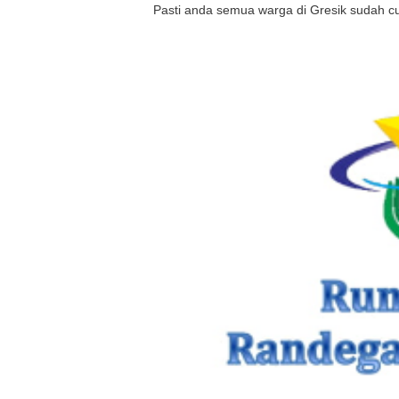
Pasti anda semua warga di Gresik sudah c