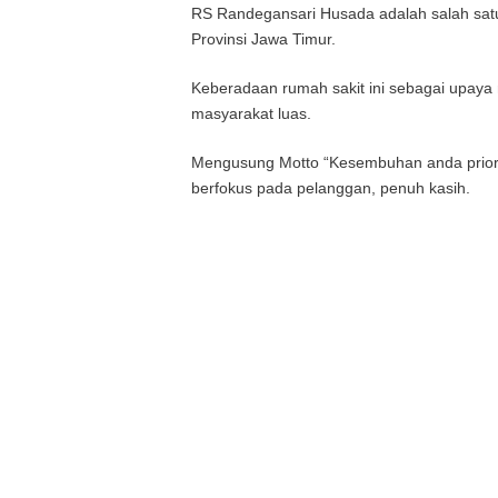
RS Randegansari Husada adalah salah satu
Provinsi Jawa Timur.
Keberadaan rumah sakit ini sebagai upaya
masyarakat luas.
Mengusung Motto “Kesembuhan anda prior
berfokus pada pelanggan, penuh kasih.