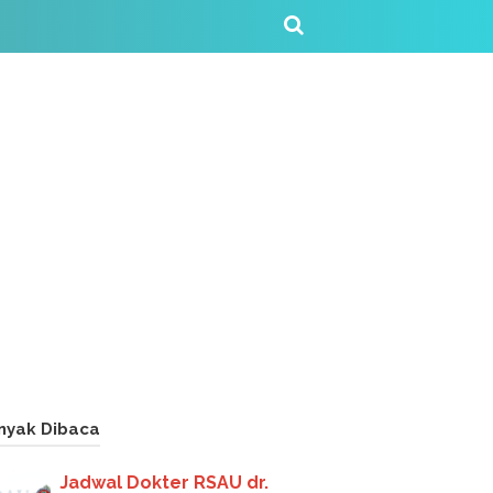
nyak Dibaca
Jadwal Dokter RSAU dr.