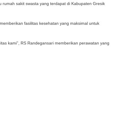
 rumah sakit swasta yang terdapat di Kabupaten Gresik
 memberikan fasilitas kesehatan yang maksimal untuk
itas kami”, RS Randegansari memberikan perawatan yang