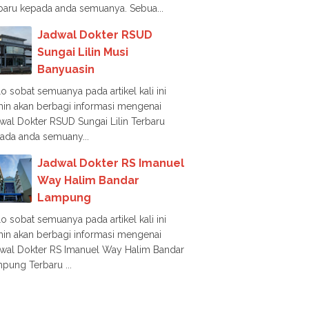
baru kepada anda semuanya. Sebua...
Jadwal Dokter RSUD
Sungai Lilin Musi
Banyuasin
lo sobat semuanya pada artikel kali ini
in akan berbagi informasi mengenai
wal Dokter RSUD Sungai Lilin Terbaru
ada anda semuany...
Jadwal Dokter RS Imanuel
Way Halim Bandar
Lampung
lo sobat semuanya pada artikel kali ini
in akan berbagi informasi mengenai
wal Dokter RS Imanuel Way Halim Bandar
pung Terbaru ...