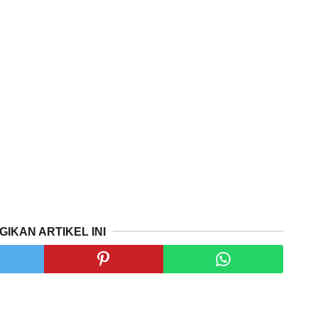
GIKAN ARTIKEL INI