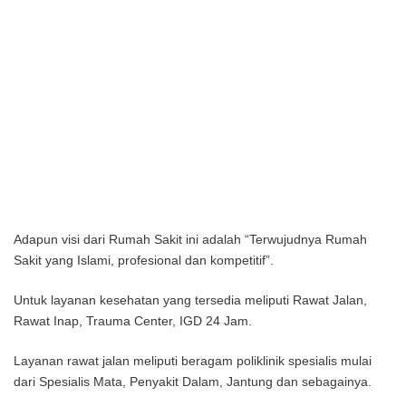
Adapun visi dari Rumah Sakit ini adalah “Terwujudnya Rumah
Sakit yang Islami, profesional dan kompetitif”.
Untuk layanan kesehatan yang tersedia meliputi Rawat Jalan,
Rawat Inap, Trauma Center, IGD 24 Jam.
Layanan rawat jalan meliputi beragam poliklinik spesialis mulai
dari Spesialis Mata, Penyakit Dalam, Jantung dan sebagainya.