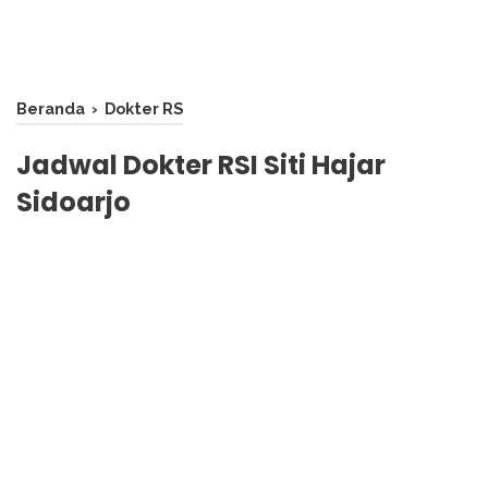
Beranda
›
Dokter RS
Jadwal Dokter RSI Siti Hajar
Sidoarjo