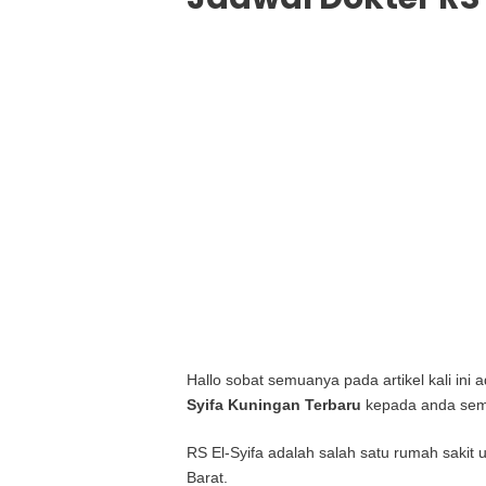
Hallo sobat semuanya pada artikel kali ini
Syifa Kuningan Terbaru
kepada anda sem
RS El-Syifa adalah salah satu rumah sakit
Barat.