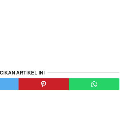
GIKAN ARTIKEL INI