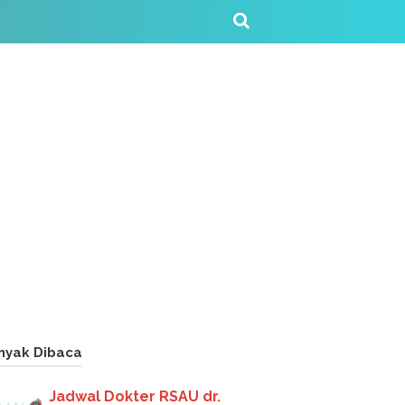
nyak Dibaca
Jadwal Dokter RSAU dr.