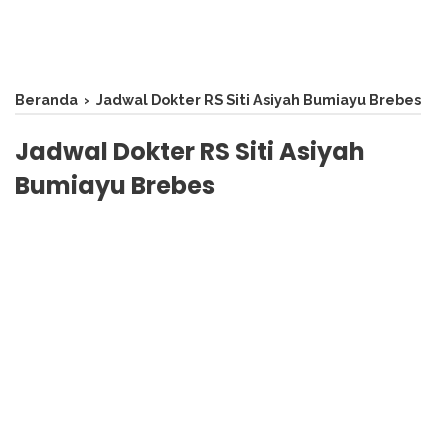
Beranda
›
Jadwal Dokter RS Siti Asiyah Bumiayu Brebes
Jadwal Dokter RS Siti Asiyah
Bumiayu Brebes