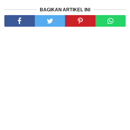
BAGIKAN ARTIKEL INI