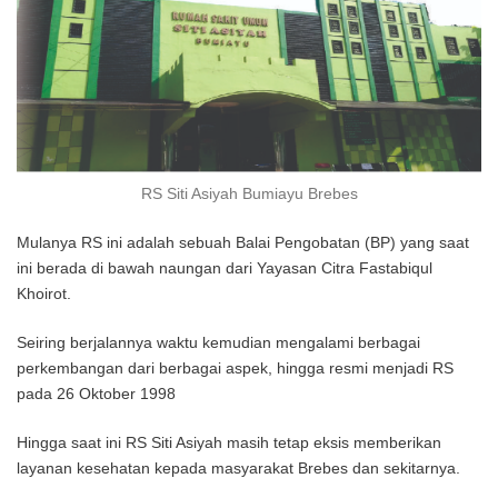
RS Siti Asiyah Bumiayu Brebes
Mulanya RS ini adalah sebuah Balai Pengobatan (BP) yang saat
ini berada di bawah naungan dari Yayasan Citra Fastabiqul
Khoirot.
Seiring berjalannya waktu kemudian mengalami berbagai
perkembangan dari berbagai aspek, hingga resmi menjadi RS
pada 26 Oktober 1998
Hingga saat ini RS Siti Asiyah masih tetap eksis memberikan
layanan kesehatan kepada masyarakat Brebes dan sekitarnya.