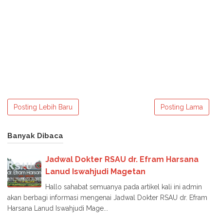
Posting Lebih Baru
Posting Lama
Banyak Dibaca
Jadwal Dokter RSAU dr. Efram Harsana
Lanud Iswahjudi Magetan
Hallo sahabat semuanya pada artikel kali ini admin
akan berbagi informasi mengenai Jadwal Dokter RSAU dr. Efram
Harsana Lanud Iswahjudi Mage...