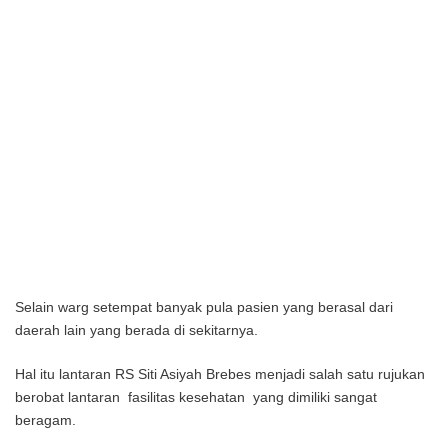
Selain warg setempat banyak pula pasien yang berasal dari
daerah lain yang berada di sekitarnya.
Hal itu lantaran RS Siti Asiyah Brebes menjadi salah satu rujukan
berobat lantaran fasilitas kesehatan yang dimiliki sangat
beragam.