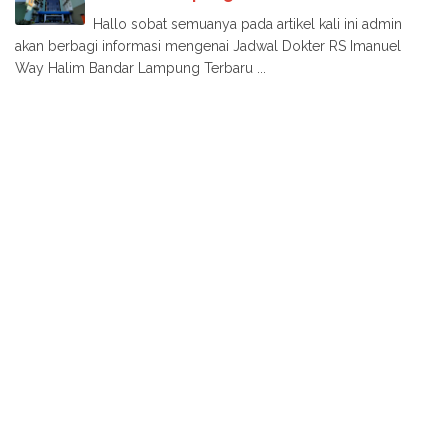
Hallo sobat semuanya pada artikel kali ini admin
akan berbagi informasi mengenai Jadwal Dokter RS Imanuel
Way Halim Bandar Lampung Terbaru ...