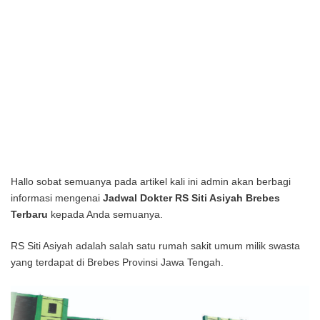
Hallo sobat semuanya pada artikel kali ini admin akan berbagi
informasi mengenai
Jadwal Dokter RS Siti Asiyah Brebes
Terbaru
kepada Anda semuanya.
RS Siti Asiyah adalah salah satu rumah sakit umum milik swasta
yang terdapat di Brebes Provinsi Jawa Tengah.