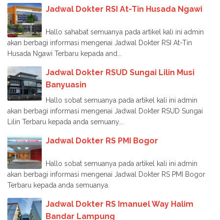
Jadwal Dokter RSI At-Tin Husada Ngawi
Hallo sahabat semuanya pada artikel kali ini admin
akan berbagi informasi mengenai Jadwal Dokter RSI At-Tin
Husada Ngawi Terbaru kepada and...
Jadwal Dokter RSUD Sungai Lilin Musi
Banyuasin
Hallo sobat semuanya pada artikel kali ini admin
akan berbagi informasi mengenai Jadwal Dokter RSUD Sungai
Lilin Terbaru kepada anda semuany...
Jadwal Dokter RS PMI Bogor
Hallo sobat semuanya pada artikel kali ini admin
akan berbagi informasi mengenai Jadwal Dokter RS PMI Bogor
Terbaru kepada anda semuanya.
Jadwal Dokter RS Imanuel Way Halim
Bandar Lampung